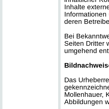
Inhalte extern
Informationen
deren Betreibe
Bei Bekanntwe
Seiten Dritter
umgehend ent
Bildnachweis
Das Urheberrec
gekennzeichne
Mollenhauer, K
Abbildungen we