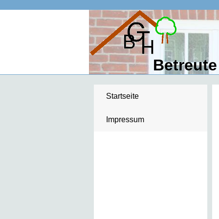
Betreute
Startseite
Impressum