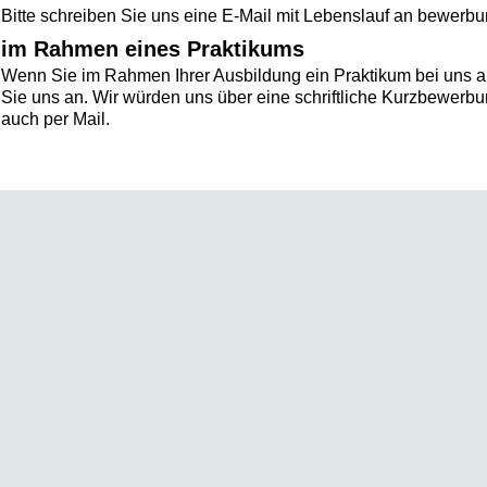
Bitte schreiben Sie uns eine E-Mail mit Lebenslauf an bewerb
im Rahmen eines Praktikums
Wenn Sie im Rahmen Ihrer Ausbildung ein Praktikum bei uns a
Sie uns an. Wir würden uns über eine schriftliche Kurzbewerbun
auch per Mail.